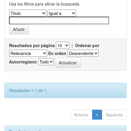
Usa los filtros para afinar la busqueda.
Resultados por página
|
Ordenar por
En orden
Autor/registro
Resultados 1-1 de 1.
Anterior
1
Siguiente