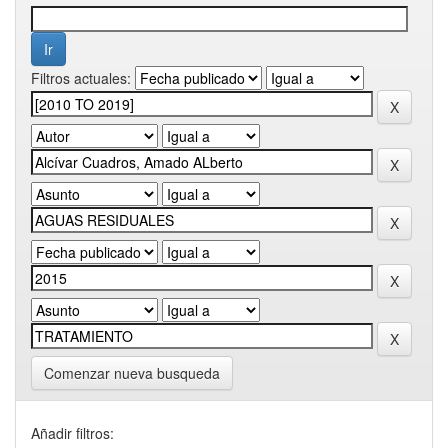
Filtros actuales:
Comenzar nueva busqueda
Añadir filtros: