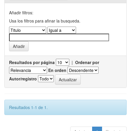
Añadir filtros:
Usa los filtros para afinar la busqueda.
Resultados por página
|
Ordenar por
En orden
Autor/registro
Resultados 1-1 de 1.