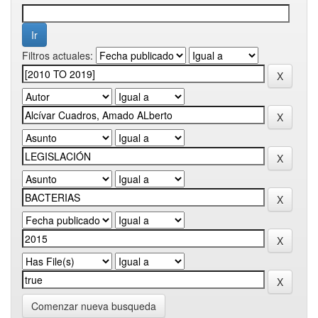
Filtros actuales:
Comenzar nueva busqueda