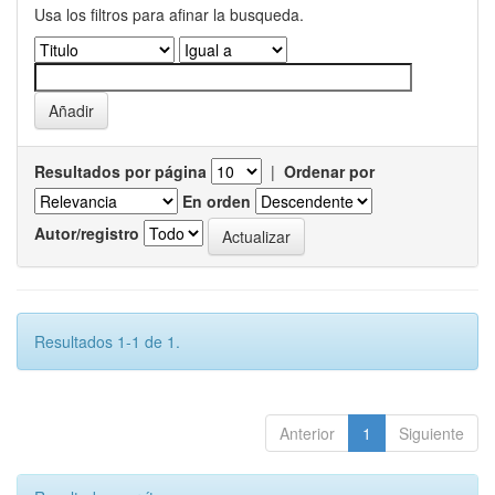
Usa los filtros para afinar la busqueda.
Resultados por página
|
Ordenar por
En orden
Autor/registro
Resultados 1-1 de 1.
Anterior
1
Siguiente