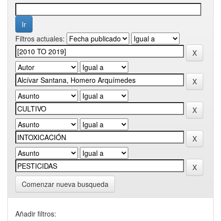
Filtros actuales:
Comenzar nueva busqueda
Añadir filtros: