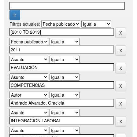
Filtros actuales: