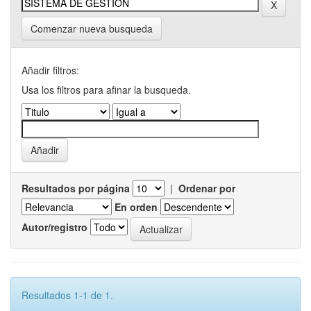
Comenzar nueva busqueda
Añadir filtros:
Usa los filtros para afinar la busqueda.
Resultados por página
|
Ordenar por
En orden
Autor/registro
Resultados 1-1 de 1.