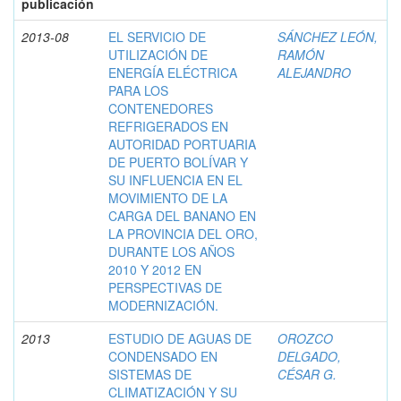
publicación
2013-08
EL SERVICIO DE
SÁNCHEZ LEÓN,
UTILIZACIÓN DE
RAMÓN
ENERGÍA ELÉCTRICA
ALEJANDRO
PARA LOS
CONTENEDORES
REFRIGERADOS EN
AUTORIDAD PORTUARIA
DE PUERTO BOLÍVAR Y
SU INFLUENCIA EN EL
MOVIMIENTO DE LA
CARGA DEL BANANO EN
LA PROVINCIA DEL ORO,
DURANTE LOS AÑOS
2010 Y 2012 EN
PERSPECTIVAS DE
MODERNIZACIÓN.
2013
ESTUDIO DE AGUAS DE
OROZCO
CONDENSADO EN
DELGADO,
SISTEMAS DE
CÉSAR G.
CLIMATIZACIÓN Y SU