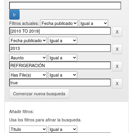
Filtros actuales:
Comenzar nueva busqueda
Añadir filtros:
Usa los filtros para afinar la busqueda.