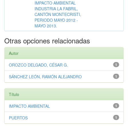
IMPACTO AMBIENTAL
INDUSTRIA LA FABRIL,
CANTÓN MONTECRISTI,
PERIODO MAYO 2012 -
MAYO 2013.
Otras opciones relacionadas
Autor
OROZCO DELGADO, CÉSAR G.
1
SÁNCHEZ LEÓN, RAMÓN ALEJANDRO
1
Título
IMPACTO AMBIENTAL
1
PUERTOS
1