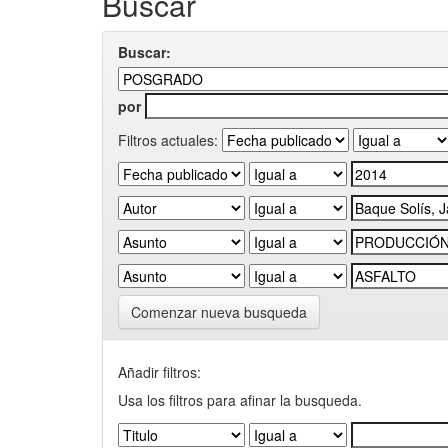
Buscar
Buscar:
por
Filtros actuales:
Comenzar nueva busqueda
Añadir filtros:
Usa los filtros para afinar la busqueda.