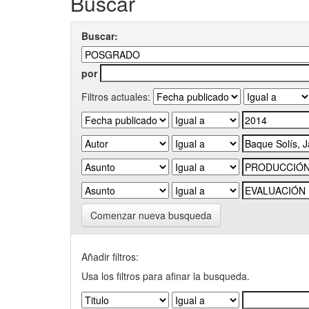
Buscar
Buscar:
por
Filtros actuales:
Comenzar nueva busqueda
Añadir filtros:
Usa los filtros para afinar la busqueda.