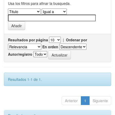
Usa los filtros para afinar la busqueda.
Resultados por página
|
Ordenar por
En orden
Autor/registro
Resultados 1-1 de 1.
Anterior
1
Siguiente