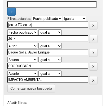
Filtros actuales:
Comenzar nueva busqueda
Añadir filtros: