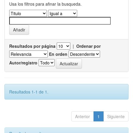
Usa los filtros para afinar la busqueda.
Resultados por página
|
Ordenar por
En orden
Autor/registro
Resultados 1-1 de 1.
Anterior
1
Siguiente