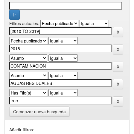
Filtros actuales:
Comenzar nueva busqueda
Añadir filtros: