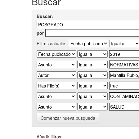
Buscar
Buscar:
por
Filtros actuales:
Comenzar nueva busqueda
Añadir filtros: