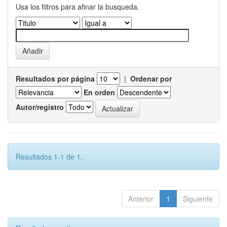
Usa los filtros para afinar la busqueda.
Resultados por página
|
Ordenar por
En orden
Autor/registro
Resultados 1-1 de 1.
Anterior
1
Siguiente