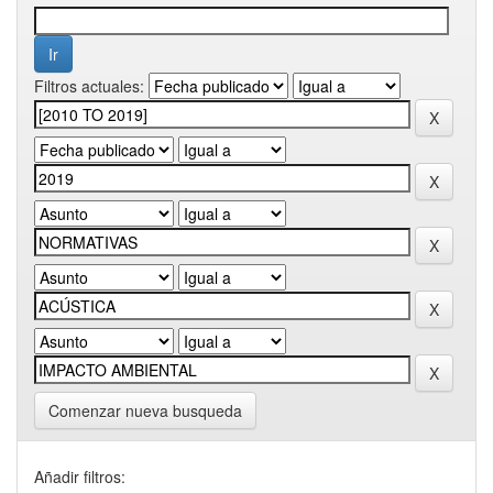
Filtros actuales:
Comenzar nueva busqueda
Añadir filtros: