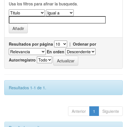
Usa los filtros para afinar la busqueda.
Resultados por página
|
Ordenar por
En orden
Autor/registro
Resultados 1-1 de 1.
Anterior
1
Siguiente