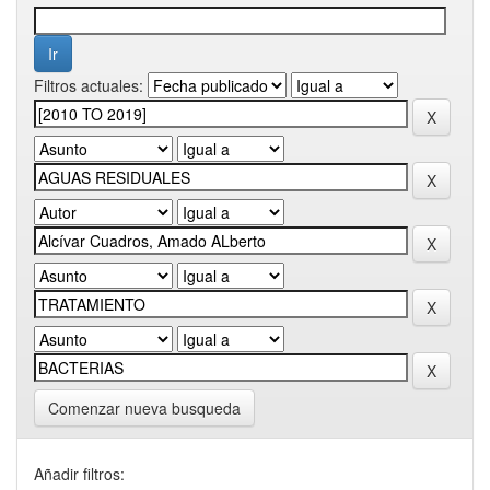
Filtros actuales:
Comenzar nueva busqueda
Añadir filtros: