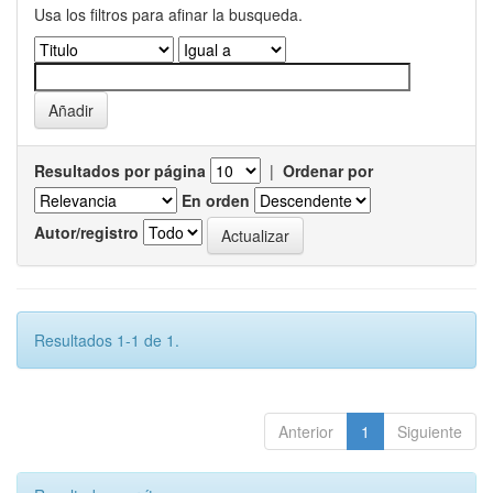
Usa los filtros para afinar la busqueda.
Resultados por página
|
Ordenar por
En orden
Autor/registro
Resultados 1-1 de 1.
Anterior
1
Siguiente