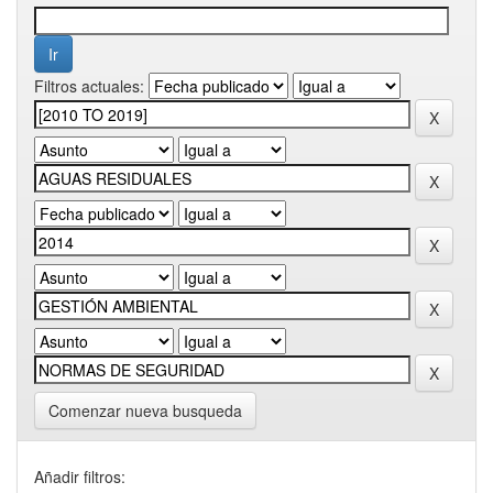
Filtros actuales:
Comenzar nueva busqueda
Añadir filtros: