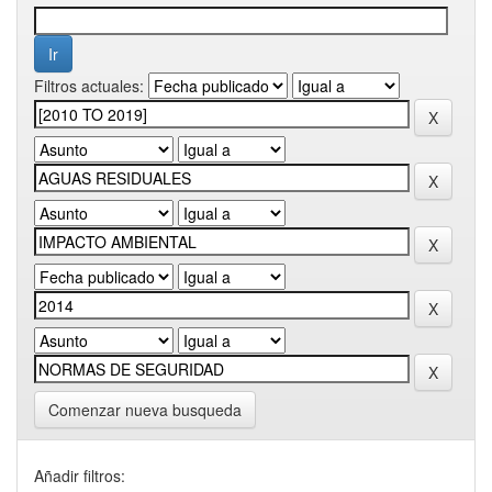
Filtros actuales:
Comenzar nueva busqueda
Añadir filtros: