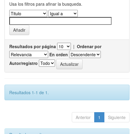
Usa los filtros para afinar la busqueda.
Resultados por página
|
Ordenar por
En orden
Autor/registro
Resultados 1-1 de 1.
Anterior
1
Siguiente