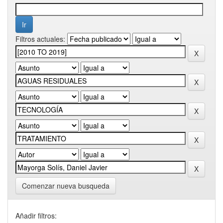
Filtros actuales:
Comenzar nueva busqueda
Añadir filtros: