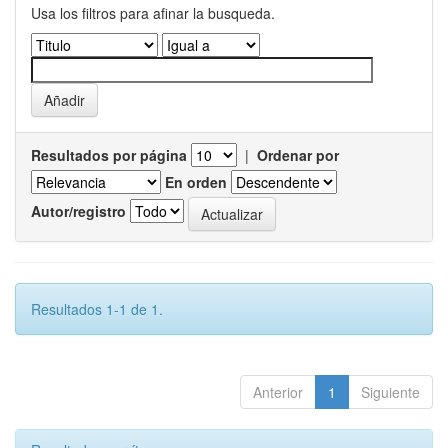
Usa los filtros para afinar la busqueda.
Resultados por página
|
Ordenar por
En orden
Autor/registro
Resultados 1-1 de 1.
Anterior
1
Siguiente