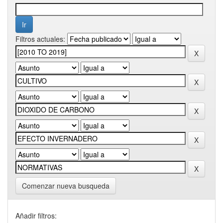
Filtros actuales:
Comenzar nueva busqueda
Añadir filtros: