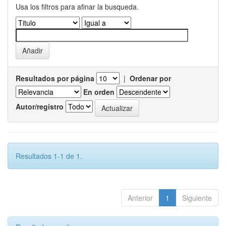
Usa los filtros para afinar la busqueda.
Resultados por página
|
Ordenar por
En orden
Autor/registro
Resultados 1-1 de 1.
Anterior
1
Siguiente