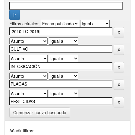
Filtros actuales:
Comenzar nueva busqueda
Añadir filtros: