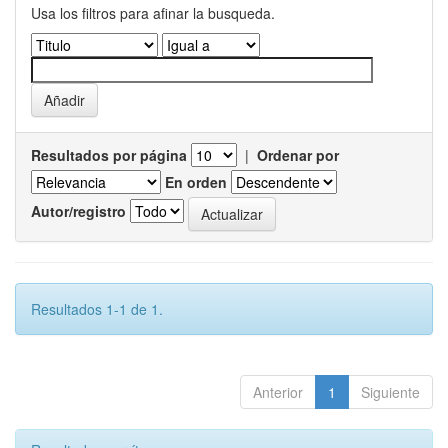
Usa los filtros para afinar la busqueda.
Resultados por página
|
Ordenar por
En orden
Autor/registro
Resultados 1-1 de 1.
Anterior
1
Siguiente