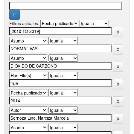
Filtros actuales: