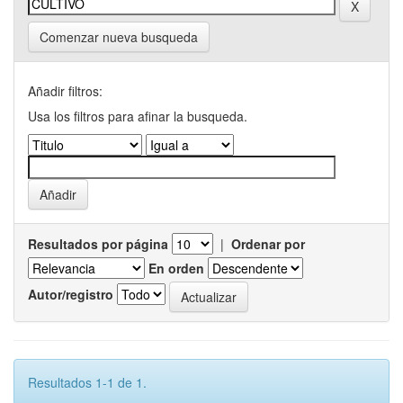
Comenzar nueva busqueda
Añadir filtros:
Usa los filtros para afinar la busqueda.
Resultados por página
|
Ordenar por
En orden
Autor/registro
Resultados 1-1 de 1.