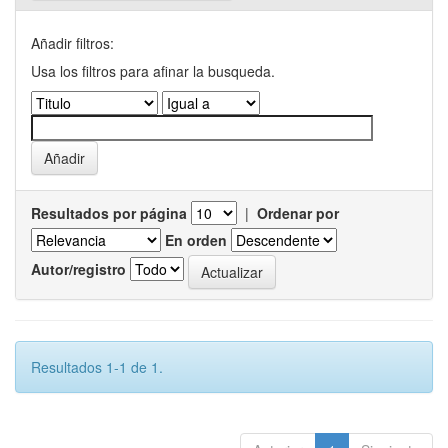
Añadir filtros:
Usa los filtros para afinar la busqueda.
Resultados por página
|
Ordenar por
En orden
Autor/registro
Resultados 1-1 de 1.