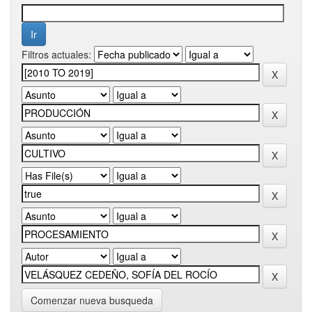
Filtros actuales:
Comenzar nueva busqueda