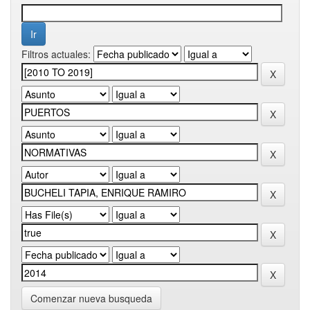
Filtros actuales:
Comenzar nueva busqueda