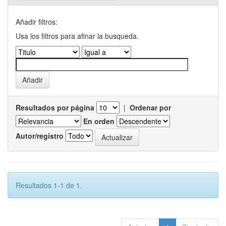
Añadir filtros:
Usa los filtros para afinar la busqueda.
Resultados por página
|
Ordenar por
En orden
Autor/registro
Resultados 1-1 de 1.