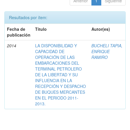
Anterior
1
Siguiente
Resultados por ítem:
Fecha de
Título
Autor(es)
publicación
2014
LA DISPONIBILIDAD Y
BUCHELI TAPIA,
CAPACIDAD DE
ENRIQUE
OPERACIÓN DE LAS
RAMIRO
EMBARCACIONES DEL
TERMINAL PETROLERO
DE LA LIBERTAD Y SU
INFLUENCIA EN LA
RECEPCIÓN Y DESPACHO
DE BUQUES MERCANTES
EN EL PERIODO 2011-
2013.