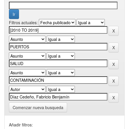
Filtros actuales:
Comenzar nueva busqueda
Añadir filtros: