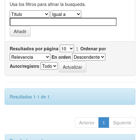
Usa los filtros para afinar la busqueda.
Resultados por página
|
Ordenar por
En orden
Autor/registro
Resultados 1-1 de 1.
Anterior
1
Siguiente