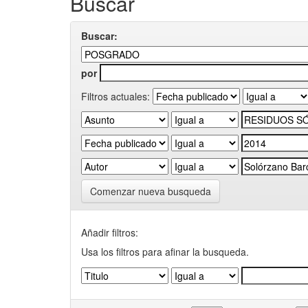
Buscar
Buscar:
por
Filtros actuales:
Comenzar nueva busqueda
Añadir filtros:
Usa los filtros para afinar la busqueda.