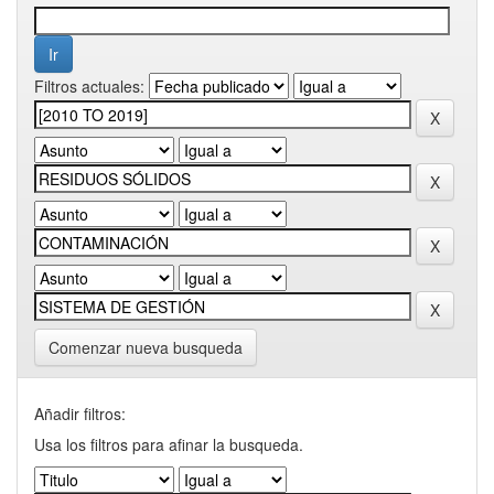
Filtros actuales:
Comenzar nueva busqueda
Añadir filtros:
Usa los filtros para afinar la busqueda.