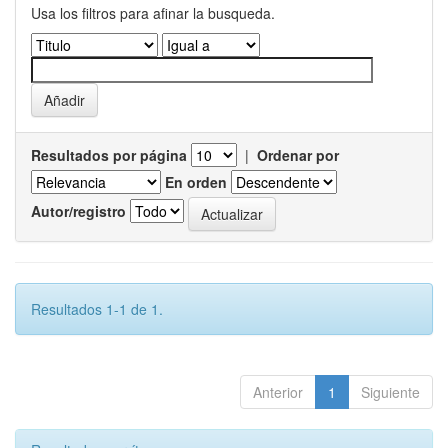
Usa los filtros para afinar la busqueda.
Resultados por página
|
Ordenar por
En orden
Autor/registro
Resultados 1-1 de 1.
Anterior
1
Siguiente