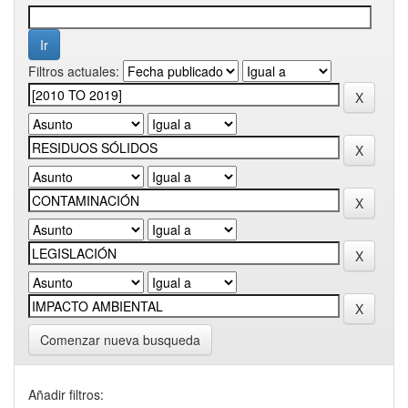
Filtros actuales:
Comenzar nueva busqueda
Añadir filtros: