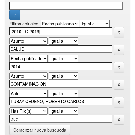
Filtros actuales:
Comenzar nueva busqueda