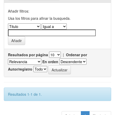
Añadir filtros:
Usa los filtros para afinar la busqueda.
Resultados por página
|
Ordenar por
En orden
Autor/registro
Resultados 1-1 de 1.