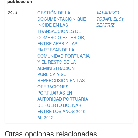
publicación
2014
GESTIÓN DE LA
VALAREZO
DOCUMENTACIÓN QUE
TOBAR, ELSY
INCIDE EN LAS
BEATRIZ
TRANSACCIONES DE
COMERCIO EXTERIOR,
ENTRE APPB Y LAS
EMPRESAS DE LA
COMUNIDAD PORTUARIA
Y EL RESTO DE LA
ADMINISTRACIÓN
PÚBLICA Y SU
REPERCUSIÓN EN LAS
OPERACIONES
PORTUARIAS EN
AUTORIDAD PORTUARIA
DE PUERTO BOLÍVAR,
ENTRE LOS AÑOS 2010
AL 2012.
Otras opciones relacionadas