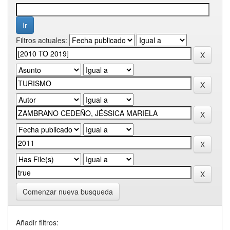
Filtros actuales:
Comenzar nueva busqueda
Añadir filtros: