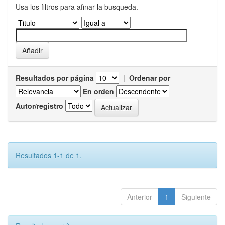
Usa los filtros para afinar la busqueda.
Resultados por página
|
Ordenar por
En orden
Autor/registro
Resultados 1-1 de 1.
Anterior
1
Siguiente