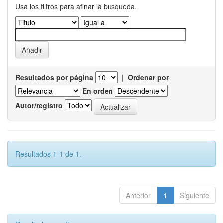
Usa los filtros para afinar la busqueda.
Resultados por página
|
Ordenar por
En orden
Autor/registro
Resultados 1-1 de 1.
Anterior
1
Siguiente