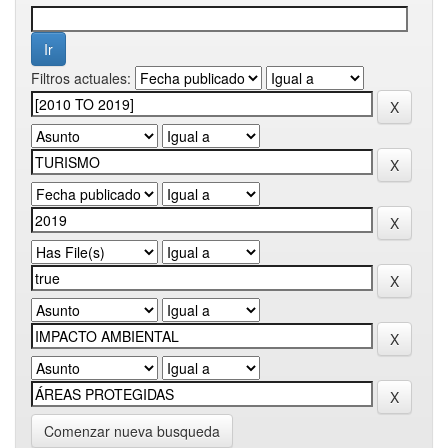
Filtros actuales:
Comenzar nueva busqueda