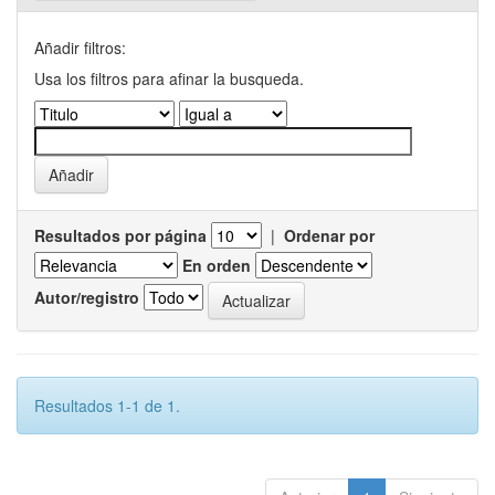
Añadir filtros:
Usa los filtros para afinar la busqueda.
Resultados por página
|
Ordenar por
En orden
Autor/registro
Resultados 1-1 de 1.