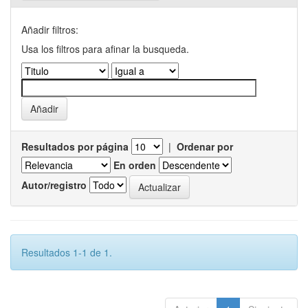
Añadir filtros:
Usa los filtros para afinar la busqueda.
Resultados por página
|
Ordenar por
En orden
Autor/registro
Resultados 1-1 de 1.