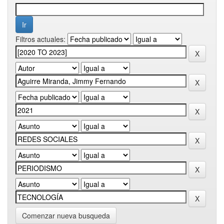
Filtros actuales:
Comenzar nueva busqueda