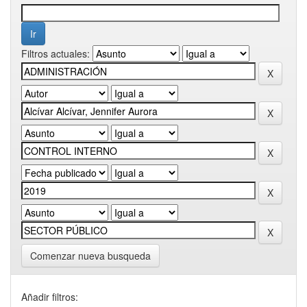
Filtros actuales:
Comenzar nueva busqueda
Añadir filtros: