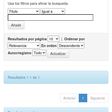
Usa los filtros para afinar la busqueda.
Resultados por página
|
Ordenar por
En orden
Autor/registro
Resultados 1-1 de 1.
Anterior
1
Siguiente