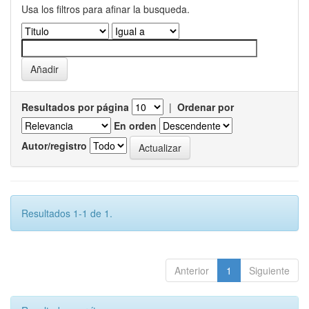
Usa los filtros para afinar la busqueda.
Resultados por página
|
Ordenar por
En orden
Autor/registro
Resultados 1-1 de 1.
Anterior
1
Siguiente