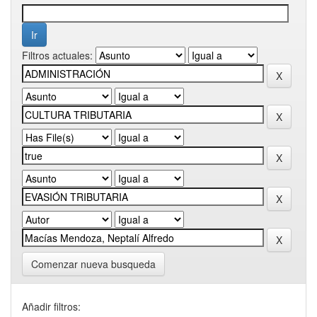
Filtros actuales:
Comenzar nueva busqueda
Añadir filtros: