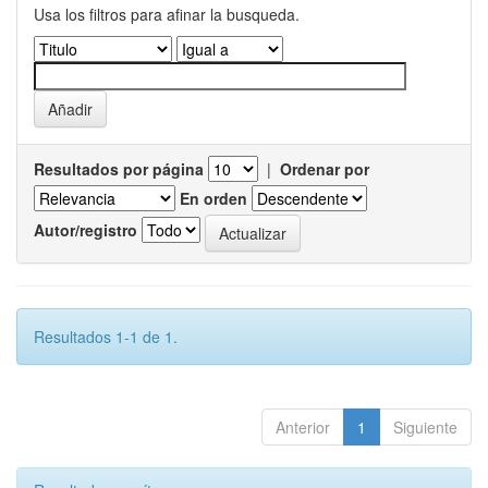
Usa los filtros para afinar la busqueda.
Resultados por página
|
Ordenar por
En orden
Autor/registro
Resultados 1-1 de 1.
Anterior
1
Siguiente