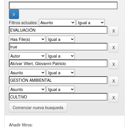
Filtros actuales:
Comenzar nueva busqueda
Añadir filtros: