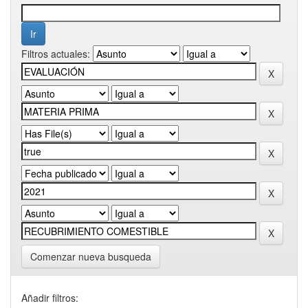
Filtros actuales:
Comenzar nueva busqueda
Añadir filtros: