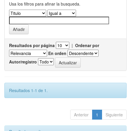
Usa los filtros para afinar la busqueda.
Resultados por página
|
Ordenar por
En orden
Autor/registro
Resultados 1-1 de 1.
Anterior
1
Siguiente