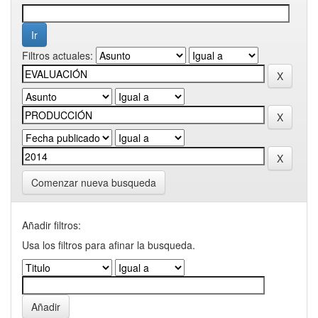
Filtros actuales:
Comenzar nueva busqueda
Añadir filtros:
Usa los filtros para afinar la busqueda.