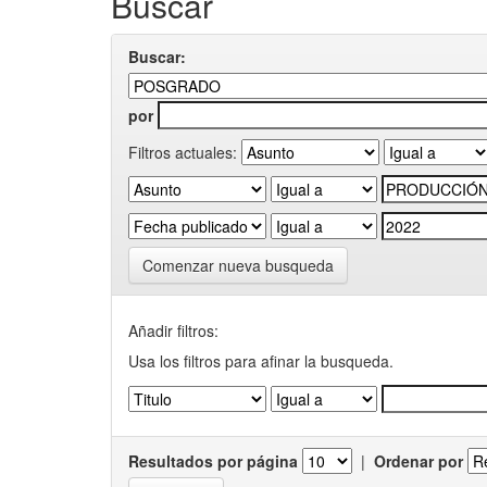
Buscar
Buscar:
por
Filtros actuales:
Comenzar nueva busqueda
Añadir filtros:
Usa los filtros para afinar la busqueda.
Resultados por página
|
Ordenar por