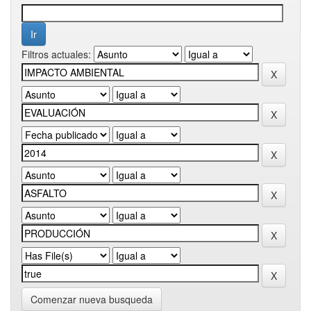
Filtros actuales:
Comenzar nueva busqueda