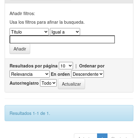
Añadir filtros:
Usa los filtros para afinar la busqueda.
Resultados por página
|
Ordenar por
En orden
Autor/registro
Resultados 1-1 de 1.