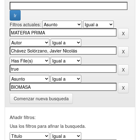
Filtros actuales:
Comenzar nueva busqueda
Añadir filtros:
Usa los filtros para afinar la busqueda.