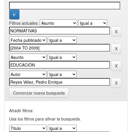
Filtros actuales:
Comenzar nueva busqueda
Añadir filtros:
Usa los filtros para afinar la busqueda.