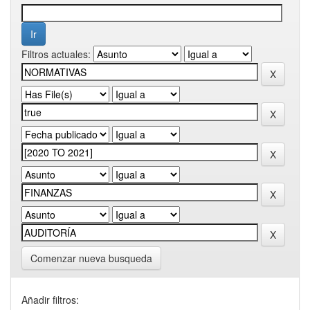
Filtros actuales:
Comenzar nueva busqueda
Añadir filtros: