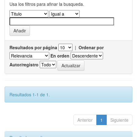
Usa los filtros para afinar la busqueda.
Resultados por página
|
Ordenar por
En orden
Autor/registro
Resultados 1-1 de 1.
Anterior
1
Siguiente