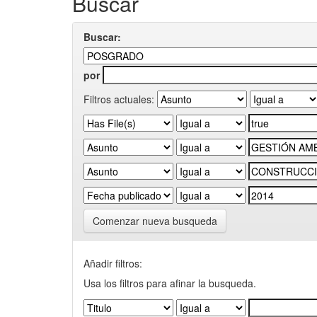
Buscar
Buscar:
por
Filtros actuales:
Comenzar nueva busqueda
Añadir filtros:
Usa los filtros para afinar la busqueda.