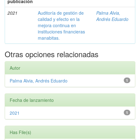
publicación
2021
Auditoría de gestión de
Palma Alvia,
calidad y efecto en la
Andrés Eduardo
mejora continua en
instituciones financieras
manabitas.
Otras opciones relacionadas
Autor
Palma Alvia, Andrés Eduardo
1
Fecha de lanzamiento
2021
1
Has File(s)