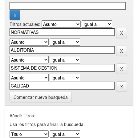
Filtros actuales:
Comenzar nueva busqueda
Añadir filtros:
Usa los filtros para afinar la busqueda.