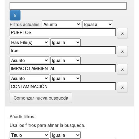
Filtros actuales:
Comenzar nueva busqueda
Añadir filtros:
Usa los filtros para afinar la busqueda.