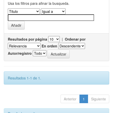
Usa los filtros para afinar la busqueda.
Resultados por página
|
Ordenar por
En orden
Autor/registro
Resultados 1-1 de 1.
Anterior
1
Siguiente