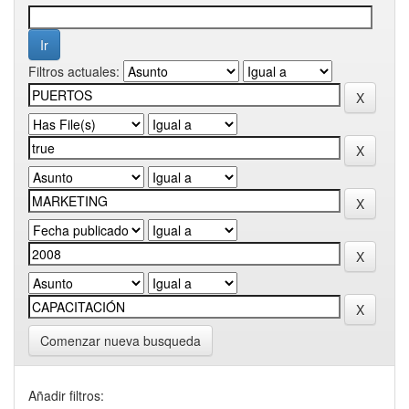
Filtros actuales:
Comenzar nueva busqueda
Añadir filtros: