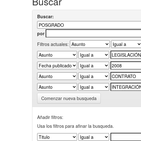
Buscar
Buscar:
por
Filtros actuales:
Comenzar nueva busqueda
Añadir filtros:
Usa los filtros para afinar la busqueda.