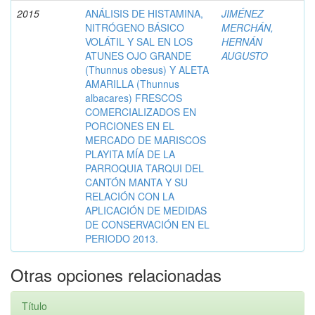
2015
ANÁLISIS DE HISTAMINA,
JIMÉNEZ
NITRÓGENO BÁSICO
MERCHÁN,
VOLÁTIL Y SAL EN LOS
HERNÁN
ATUNES OJO GRANDE
AUGUSTO
(Thunnus obesus) Y ALETA
AMARILLA (Thunnus
albacares) FRESCOS
COMERCIALIZADOS EN
PORCIONES EN EL
MERCADO DE MARISCOS
PLAYITA MÍA DE LA
PARROQUIA TARQUI DEL
CANTÓN MANTA Y SU
RELACIÓN CON LA
APLICACIÓN DE MEDIDAS
DE CONSERVACIÓN EN EL
PERIODO 2013.
Otras opciones relacionadas
Título