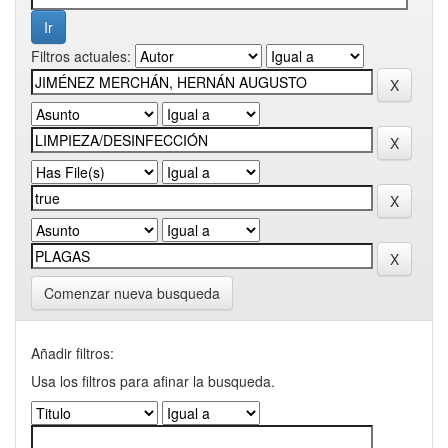
Filtros actuales:
Comenzar nueva busqueda
Añadir filtros:
Usa los filtros para afinar la busqueda.