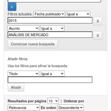
Filtros actuales:
Comenzar nueva busqueda
Añadir filtros:
Usa los filtros para afinar la busqueda.
Resultados por página
|
Ordenar por
En orden