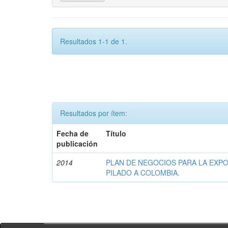
Resultados 1-1 de 1.
Resultados por ítem:
Fecha de
Título
publicación
2014
PLAN DE NEGOCIOS PARA LA EXP
PILADO A COLOMBIA.