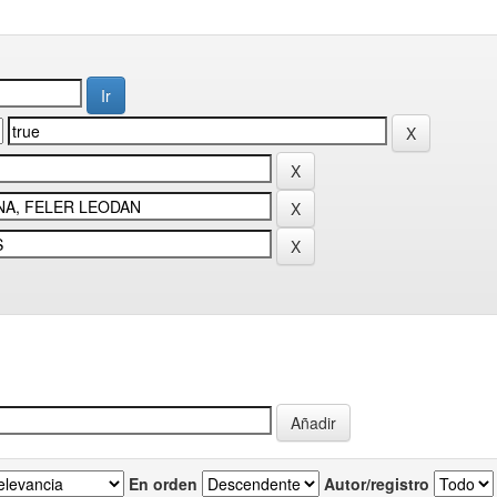
En orden
Autor/registro