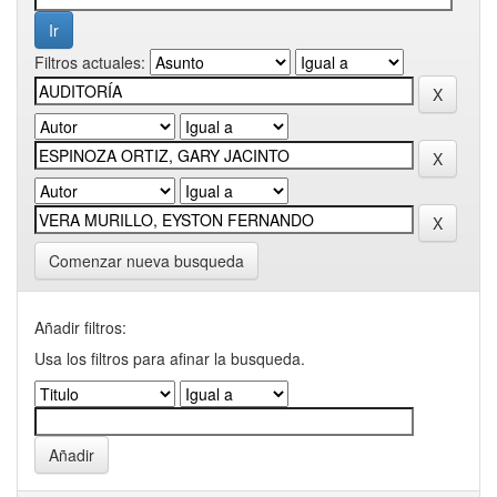
Filtros actuales:
Comenzar nueva busqueda
Añadir filtros:
Usa los filtros para afinar la busqueda.